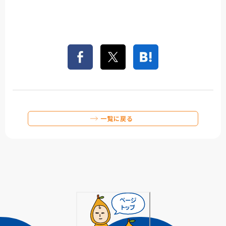
一覧に戻る