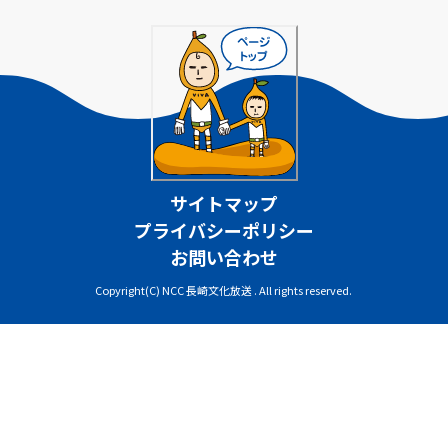
サイトマップ
プライバシーポリシー
お問い合わせ
Copyright(C) NCC 長崎文化放送 . All rights reserved.