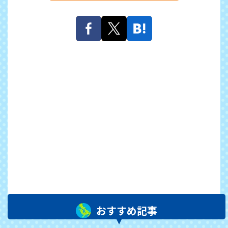
おすすめ記事