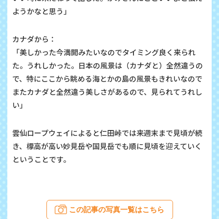
ようかなと思う」
カナダから：
「美しかった今満開みたいなのでタイミング良く来られ
た。うれしかった。日本の風景は（カナダと）全然違うの
で、特にここから眺める海とかの島の風景もきれいなので
またカナダと全然違う美しさがあるので、見られてうれし
い」
雲仙ロープウェイによると仁田峠では来週末まで見頃が続
き、標高が高い妙見岳や国見岳でも順に見頃を迎えていく
ということです。
この記事の写真一覧はこちら