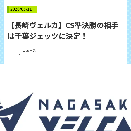
2026/05/11
【長崎ヴェルカ】CS準決勝の相手
は千葉ジェッツに決定！
ニュース