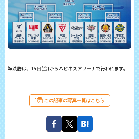
準決勝は、15日(金)からハピネスアリーナで行われます。
この記事の写真一覧はこちら