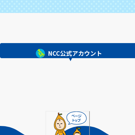
NCC公式アカウント