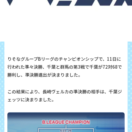
りそなグループBリーグのチャンピオンシップで、11日に
行われた準々決勝、千葉と群馬の第3戦で千葉が72対68で
勝利し、準決勝進出が決まりました。
この結果により、長崎ヴェルカの準決勝の相手は、千葉ジ
ェッツに決まりました。