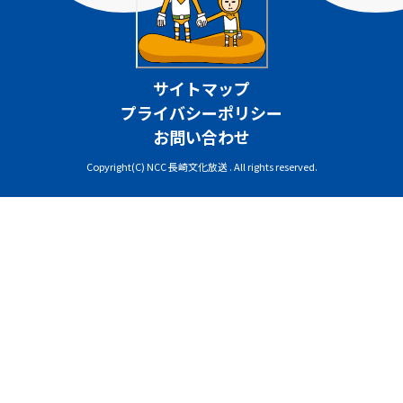
サイトマップ
プライバシーポリシー
お問い合わせ
Copyright(C) NCC 長崎文化放送 . All rights reserved.