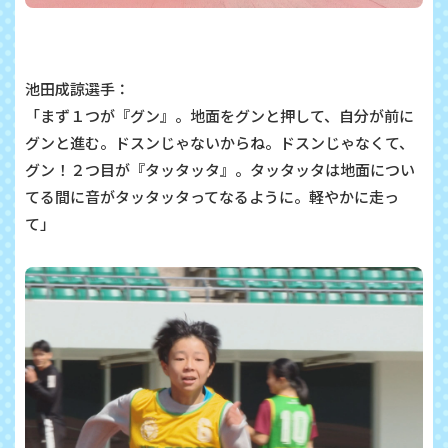
池田成諒選手：
「まず１つが『グン』。地面をグンと押して、自分が前に
グンと進む。ドスンじゃないからね。ドスンじゃなくて、
グン！２つ目が『タッタッタ』。タッタッタは地面につい
てる間に音がタッタッタってなるように。軽やかに走っ
て」