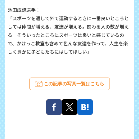
池田成諒選手：
「スポーツを通して外で運動するときに一番良いところと
しては仲間が増える、友達が増える。関わる人の数が増え
る。そういったところにスポーツは良いと感じているの
で、かけっこ教室も含めて色んな友達を作って、人生を楽
しく豊かに子どもたちにはしてほしい」
この記事の写真一覧はこちら