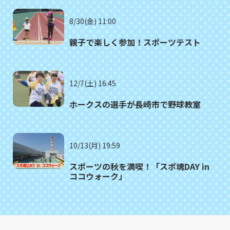
8/30(金) 11:00
親子で楽しく参加！スポーツテスト
12/7(土) 16:45
ホークスの選手が長崎市で野球教室
10/13(月) 19:59
スポーツの秋を満喫！「スポ魂DAY in
ココウォーク」