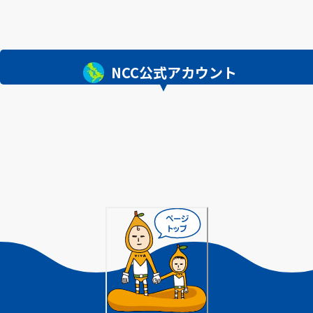
NCC公式アカウント