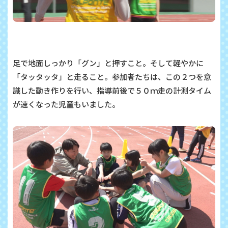
足で地面しっかり「グン」と押すこと。そして軽やかに
「タッタッタ」と走ること。参加者たちは、この２つを意
識した動き作りを行い、指導前後で５０ｍ走の計測タイム
が速くなった児童もいました。