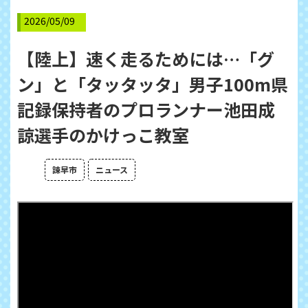
2026/05/09
【陸上】速く走るためには…「グ
ン」と「タッタッタ」男子100m県
記録保持者のプロランナー池田成
諒選手のかけっこ教室
諫早市
ニュース