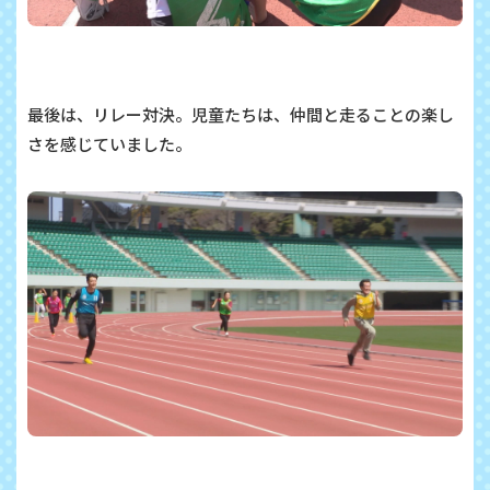
最後は、リレー対決。児童たちは、仲間と走ることの楽し
さを感じていました。