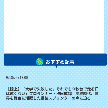
おすすめ記事
9/18(水) 18:00
【陸上】「大学で失敗した。それでも９秒台で走る日
は遠くない」プロランナー・池田成諒 高校時代、世
界を舞台に活躍した最強スプリンターの今に迫る