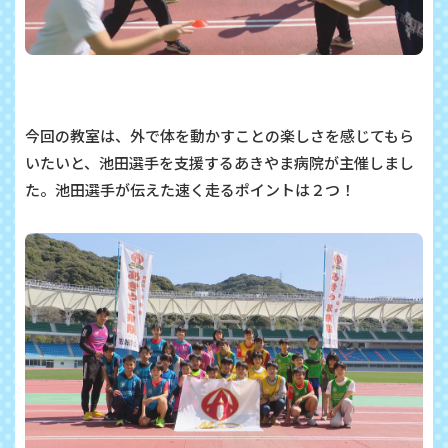
今回の教室は、外で体を動かすことの楽しさを感じてもら
いたいと、池田選手を支援するあきやま病院が主催しまし
た。池田選手が伝えた速く走るポイントは２つ！