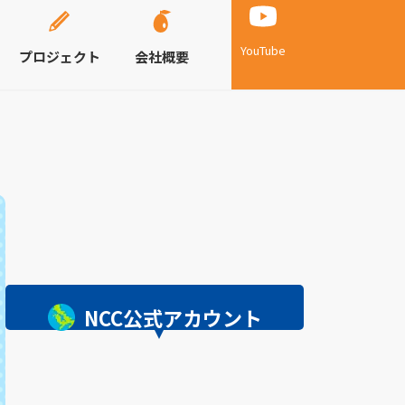
YouTube
プロジェクト
会社概要
NCC公式アカウント