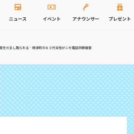
ニュース
イベント
アナウンサー
プレゼント
産をだまし取られる…時津町の６０代女性がニセ電話詐欺被害