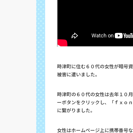
時津町に住む６０代の女性が暗号資
被害に遭いました。
時津町の６０代の女性は去年１０月
ーボタンをクリックし、「ｆｘｏｎ
に繋がりました。
女性はホームページ上に携帯番号な