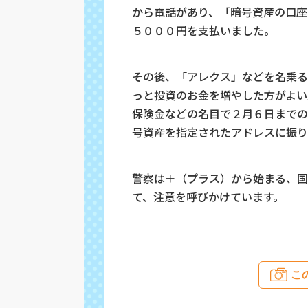
から電話があり、「暗号資産の口座
５０００円を支払いました。
その後、「アレクス」などを名乗る
っと投資のお金を増やした方がよい
保険金などの名目で２月６日までの
号資産を指定されたアドレスに振り
警察は＋（プラス）から始まる、国
て、注意を呼びかけています。
こ