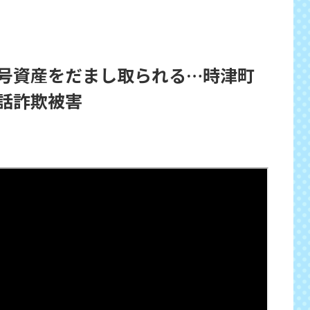
号資産をだまし取られる…時津町
話詐欺被害