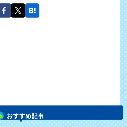
おすすめ記事