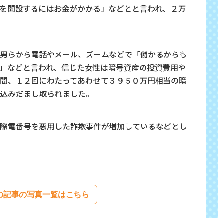
を開設するにはお金がかかる」などとと言われ、２万
男らから電話やメール、ズームなどで「儲かるからも
」などと言われ、信じた女性は暗号資産の投資費用や
間、１２回にわたってあわせて３９５０万円相当の暗
込みだまし取られました。
際電番号を悪用した詐欺事件が増加しているなどとし
の記事の写真一覧はこちら