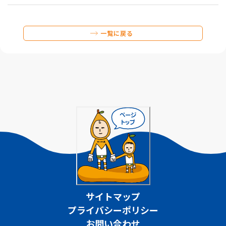
一覧に戻る
サイトマップ
プライバシーポリシー
お問い合わせ