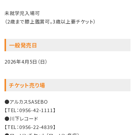
未就学児入場可
（2歳まで膝上鑑賞可。3歳以上要チケット）
一般発売日
2026年4月5日（日）
チケット売り場
●アルカスSASEBO
【TEL：0956-42-1111】
●川下レコード
【TEL：0956-22-4839】