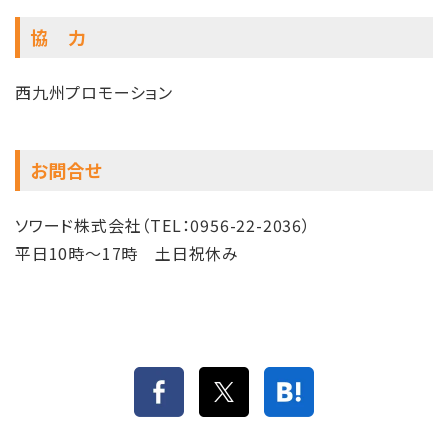
協 力
西九州プロモーション
お問合せ
ソワード株式会社（TEL：0956-22-2036）
平日10時～17時 土日祝休み