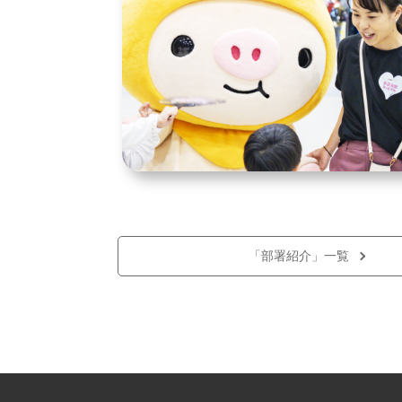
「部署紹介」一覧