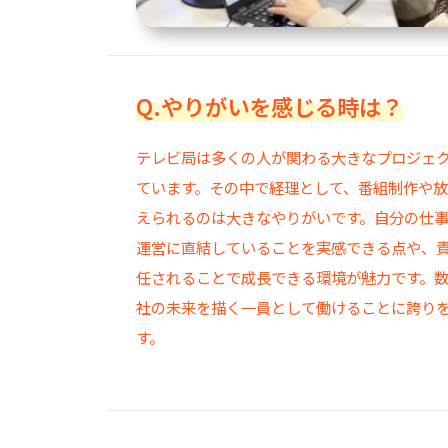
Q.やりがいを感じる時は？
テレビ局は多くの人が関わる大きなプロジェ
ています。その中で経理として、番組制作や
えられるのは大きなやりがいです。自分の仕
運営に直結していることを実感できる点や、
任されることで成長できる環境が魅力です。
社の未来を描く一員として働けることに誇り
す。