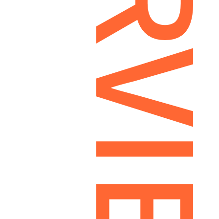
INTERVI