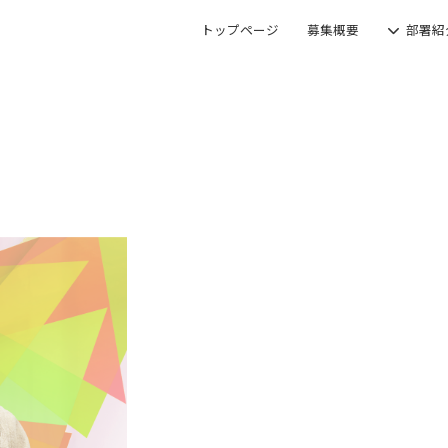
トップページ
募集概要
部署紹