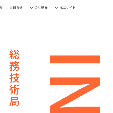
介
お知らせ
会社紹介
NCCサイト
総務技術局