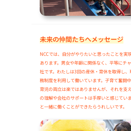
未来の仲間たちへメッセージ
NCCでは、自分がやりたいと思ったことを実
あります。男女や年齢に関係なく、平等にチ
社です。わたしは3回の産休・育休を取得し、
務制度を利用して働いています。子育て奮闘
育児の両立は楽ではありませんが、それを支
の理解や会社のサポートは手厚いと感じていま
と一緒に働くことができたらうれしいです。