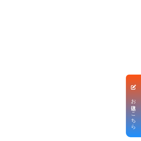
お申込はこちら